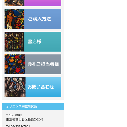
オリエンス宗教研究所
〒156-0043
東京都世田谷区松原2-28-5
Tel 03-3322-7601