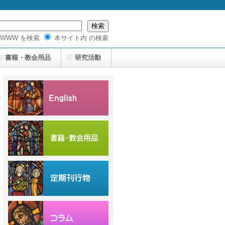
WWW を検索
本サイト内 の検索
書籍・教会用品
研究活動